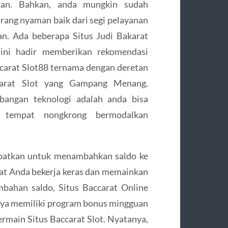
kan. Bahkan, anda mungkin sudah
urang nyaman baik dari segi pelayanan
n. Ada beberapa Situs Judi Bakarat
sini hadir memberikan rekomendasi
ccarat Slot88 ternama dengan deretan
carat Slot yang Gampang Menang.
angan teknologi adalah anda bisa
n tempat nongkrong bermodalkan
apatkan untuk menambahkan saldo ke
saat Anda bekerja keras dan memainkan
mbahan saldo, Situs Baccarat Online
ya memiliki program bonus mingguan
ermain Situs Baccarat Slot. Nyatanya,