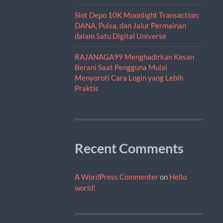
Slot Depo 10K Moonlight Transaction:
DANA, Pulsa, dan Jalur Permainan
dalam Satu Digital Universe
RAJANAGA99 Menghadirkan Kesan
Berani Saat Pengguna Mulai
Menyoroti Cara Login yang Lebih
Praktis
Recent Comments
A WordPress Commenter
on
Hello
world!