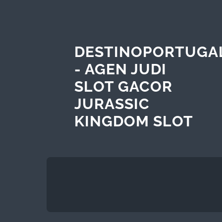
DESTINOPORTUGA
- AGEN JUDI
SLOT GACOR
JURASSIC
KINGDOM SLOT