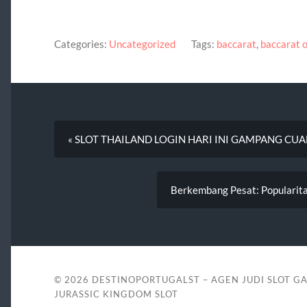
Categories:
Uncategorized
Tags:
baccarat
,
baccarat o
« SLOT THAILAND LOGIN HARI INI GAMPANG CU
Berkembang Pesat: Popularita
© 2026
DESTINOPORTUGALST – AGEN JUDI SLOT G
JURASSIC KINGDOM SLOT