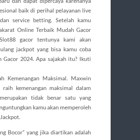
ru dan dapat dipercaya karenanya
sional baik di perihal pelayanan live
 dan service betting. Setelah kamu
Bakarat Online Terbaik Mudah Gacor
lot88 gacor tentunya kami akan
dulang jackpot yang bisa kamu coba
 Gacor 2024. Apa sajakah itu? Ikuti
lah Kemenangan Maksimal. Maxwin
l raih kemenangan maksimal dalam
 merupakan tidak benar satu yang
 menguntungkan kamu akan memperoleh
 Jackpot.
g Bocor” yang jika diartikan adalah