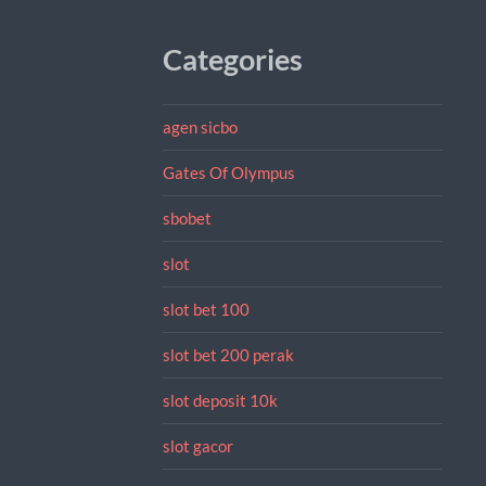
Categories
agen sicbo
Gates Of Olympus
sbobet
slot
slot bet 100
slot bet 200 perak
slot deposit 10k
slot gacor