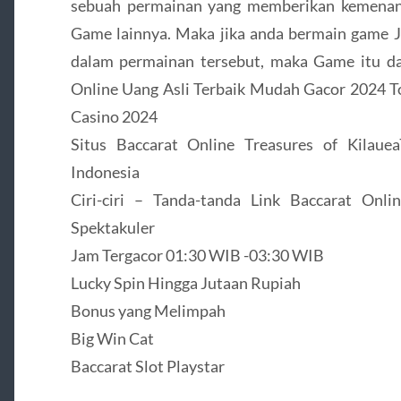
sebuah permainan yang memberikan kemenan
Game lainnya. Maka jika anda bermain game J
dalam permainan tersebut, maka Game itu dap
Online Uang Asli Terbaik Mudah Gacor 2024 T
Casino 2024
Situs Baccarat Online Treasures of Kilaue
Indonesia
Ciri-ciri – Tanda-tanda Link Baccarat Onl
Spektakuler
Jam Tergacor 01:30 WIB -03:30 WIB
Lucky Spin Hingga Jutaan Rupiah
Bonus yang Melimpah
Big Win Cat
Baccarat Slot Playstar