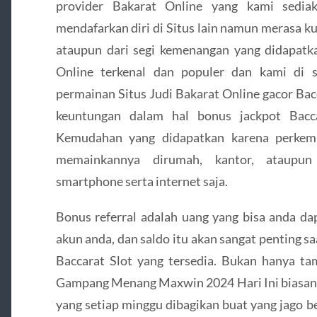
provider Bakarat Online yang kami sedia
mendafarkan diri di Situs lain namun merasa k
ataupun dari segi kemenangan yang didapatka
Online terkenal dan populer dan kami di 
permainan Situs Judi Bakarat Online gacor Ba
keuntungan dalam hal bonus jackpot Bac
Kemudahan yang didapatkan karena perkemb
memainkannya dirumah, kantor, ataupu
smartphone serta internet saja.
Bonus referral adalah uang yang bisa anda d
akun anda, dan saldo itu akan sangat penting 
Baccarat Slot yang tersedia. Bukan hanya ta
Gampang Menang Maxwin 2024 Hari Ini biasan
yang setiap minggu dibagikan buat yang jago b