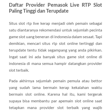
Daftar Provider Pemasok Live RTP Slot
Paling Tinggi dan Terupdate
Situs slot rtp live kerap menjadi oleh pemain sebagai
satu diantaranya rekomendasi untuk sejumlah pecinta
game slot uang beneran di indonesia dalam sesaat. Tapi
demikian, mencari situs rtp slot online tertinggi dan
terupdate tentu tidak segampang yang anda pikirkan.
Ingat saat ini ada banyak situs game slot online di
indonesia di mana semua hampir datangkan provider
slot terbaik.
Pada akhirnya sejumlah pemain pemula atau bettor
yang sudah lama bermain kerap kekalahan waktu
bermain slot online. Karena hal itu, kami tergerak
supaya bisa membantu par apemain slot online saat
tetapkan mana provider slot terbaik yang wajib