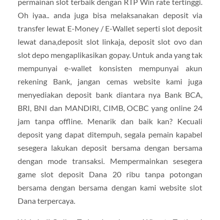
permainan slot terbaik dengan RTP Win rate tertinggi.
Oh iyaa.. anda juga bisa melaksanakan deposit via
transfer lewat E-Money / E-Wallet seperti slot deposit
lewat dana,deposit slot linkaja, deposit slot ovo dan
slot depo mengaplikasikan gopay. Untuk anda yang tak
mempunyai e-wallet konsisten mempunyai akun
rekening Bank, jangan cemas website kami juga
menyediakan deposit bank diantara nya Bank BCA,
BRI, BNI dan MANDIRI, CIMB, OCBC yang online 24
jam tanpa offline. Menarik dan baik kan? Kecuali
deposit yang dapat ditempuh, segala pemain kapabel
sesegera lakukan deposit bersama dengan bersama
dengan mode transaksi. Mempermainkan sesegera
game slot deposit Dana 20 ribu tanpa potongan
bersama dengan bersama dengan kami website slot
Dana terpercaya.