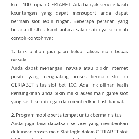
kecil 100 rupiah CERIABET. Ada banyak service kasih
keuntungan yang dapat mensuport anda dapat
bermain slot lebih ringan. Beberapa peranan yang
berada di situs kami antara salah satunya sejumlah
contoh-contohnya :
1. Link pilihan jadi jalan keluar akses main bebas
nawala
Anda dapat menangani nawala atau blokir internet
positif yang menghalang proses bermain slot di
CERIABET situs slot bet 100. Ada link pilihan kasih
kemungkinan anda bikin miliki akses main game slot
yang kasih keuntungan dan memberikan hasil banyak.
2. Program mobile serta tempat untuk bermain situs
Anda juga bisa dapatkan service yang memberikan
dukungan proses main Slot login dalam CERIABET slot