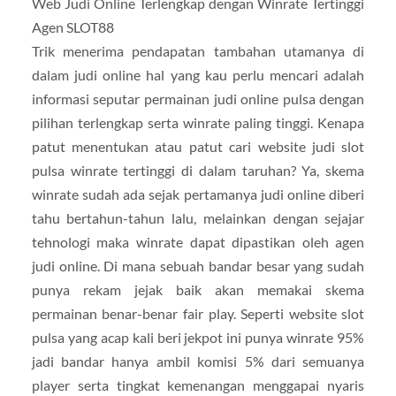
Web Judi Online Terlengkap dengan Winrate Tertinggi
Agen SLOT88
Trik menerima pendapatan tambahan utamanya di
dalam judi online hal yang kau perlu mencari adalah
informasi seputar permainan judi online pulsa dengan
pilihan terlengkap serta winrate paling tinggi. Kenapa
patut menentukan atau patut cari website judi slot
pulsa winrate tertinggi di dalam taruhan? Ya, skema
winrate sudah ada sejak pertamanya judi online diberi
tahu bertahun-tahun lalu, melainkan dengan sejajar
tehnologi maka winrate dapat dipastikan oleh agen
judi online. Di mana sebuah bandar besar yang sudah
punya rekam jejak baik akan memakai skema
permainan benar-benar fair play. Seperti website slot
pulsa yang acap kali beri jekpot ini punya winrate 95%
jadi bandar hanya ambil komisi 5% dari semuanya
player serta tingkat kemenangan menggapai nyaris