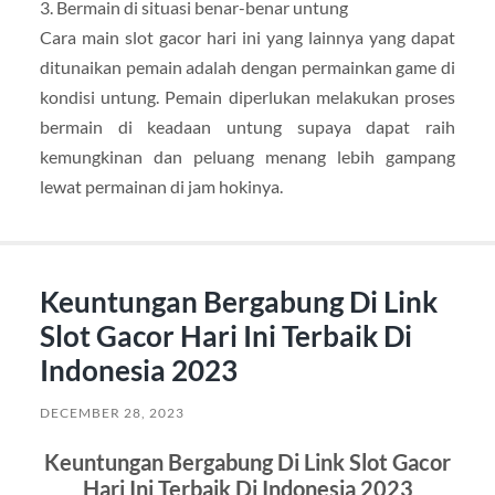
3. Bermain di situasi benar-benar untung
Cara main slot gacor hari ini yang lainnya yang dapat
ditunaikan pemain adalah dengan permainkan game di
kondisi untung. Pemain diperlukan melakukan proses
bermain di keadaan untung supaya dapat raih
kemungkinan dan peluang menang lebih gampang
lewat permainan di jam hokinya.
Keuntungan Bergabung Di Link
Slot Gacor Hari Ini Terbaik Di
Indonesia 2023
DECEMBER 28, 2023
Keuntungan Bergabung Di Link Slot Gacor
Hari Ini Terbaik Di Indonesia 2023