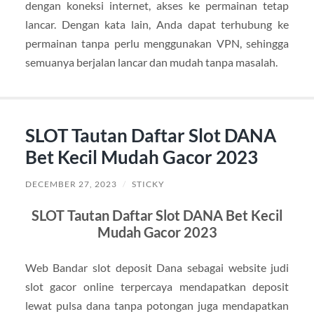
dengan koneksi internet, akses ke permainan tetap
lancar. Dengan kata lain, Anda dapat terhubung ke
permainan tanpa perlu menggunakan VPN, sehingga
semuanya berjalan lancar dan mudah tanpa masalah.
SLOT Tautan Daftar Slot DANA
Bet Kecil Mudah Gacor 2023
DECEMBER 27, 2023
/
STICKY
SLOT Tautan Daftar Slot DANA Bet Kecil
Mudah Gacor 2023
Web Bandar slot deposit Dana sebagai website judi
slot gacor online terpercaya mendapatkan deposit
lewat pulsa dana tanpa potongan juga mendapatkan