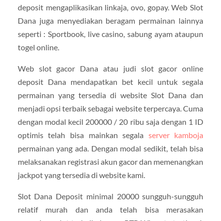
deposit mengaplikasikan linkaja, ovo, gopay. Web Slot
Dana juga menyediakan beragam permainan lainnya
seperti : Sportbook, live casino, sabung ayam ataupun
togel online.
Web slot gacor Dana atau judi slot gacor online
deposit Dana mendapatkan bet kecil untuk segala
permainan yang tersedia di website Slot Dana dan
menjadi opsi terbaik sebagai website terpercaya. Cuma
dengan modal kecil 200000 / 20 ribu saja dengan 1 ID
optimis telah bisa mainkan segala
server kamboja
permainan yang ada. Dengan modal sedikit, telah bisa
melaksanakan registrasi akun gacor dan memenangkan
jackpot yang tersedia di website kami.
Slot Dana Deposit minimal 20000 sungguh-sungguh
relatif murah dan anda telah bisa merasakan