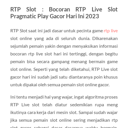
RTP Slot : Bocoran RTP Live Slot
Pragmatic Play Gacor Hari Ini 2023
RTP Slot saat ini jadi dasar untuk pecinta game
rtp live
slot online yang ada di seluruh dunia. DIkarenakan
sejumlah pemain yakin dengan menyaksikan informasi
bocoran rtp live slot hari ini tertinggi, dengan begitu
pemain bisa secara gampang menang bermain game
slot online. Seperti yang telah diketahui, RTP Live slot
gacor hari ini sudah jadi satu diantaranya poin khusus
untuk dipakai oleh semua pemain slot online gacor.
Ini tentu menjadi hal yang wajar, ingat algoritma proses
RTP Live slot telah diatur sedemikian rupa meng
ikutinya cara kerja dari mesin slot. Sampai sudah wajar
jika semua pemain slot online sering menjadikan rtp
slot gacor sebagai dasar dasarnya waktu bermain.