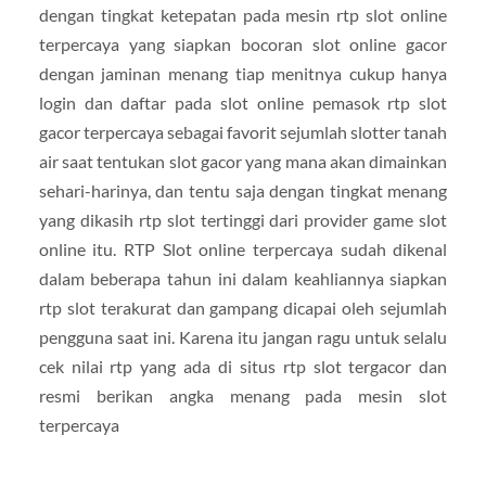
dengan tingkat ketepatan pada mesin rtp slot online
terpercaya yang siapkan bocoran slot online gacor
dengan jaminan menang tiap menitnya cukup hanya
login dan daftar pada slot online pemasok rtp slot
gacor terpercaya sebagai favorit sejumlah slotter tanah
air saat tentukan slot gacor yang mana akan dimainkan
sehari-harinya, dan tentu saja dengan tingkat menang
yang dikasih rtp slot tertinggi dari provider game slot
online itu. RTP Slot online terpercaya sudah dikenal
dalam beberapa tahun ini dalam keahliannya siapkan
rtp slot terakurat dan gampang dicapai oleh sejumlah
pengguna saat ini. Karena itu jangan ragu untuk selalu
cek nilai rtp yang ada di situs rtp slot tergacor dan
resmi berikan angka menang pada mesin slot
terpercaya