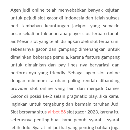
Agen judi online telah menyebabkan banyak kejutan
untuk pejudi slot gacor di Indonesia dan telah sukses
beri tambahan keuntungan jackpot yang semakin
besar sekali untuk beberapa player slot Terbaru tanah
air. Mesin slot yang telah disiapkan oleh slot terbaru ini
sebenarnya gacor dan gampang dimenangkan untuk
dimainkan beberapa pemula, karena feature gampang
untuk dimainkan dan pay lines nya bervariasi dan
perform nya yang friendly. Sebagai agen slot online
dengan minimum taruhan paling rendah dibanding
provider slot online yang lain dan menjadi Games
Gacor di posisi ke-2 selain pragmatic play. Jika kamu
inginkan untuk tergabung dan bermain taruhan Judi
Slot bersama situs
airbet 88
slot gacor 2023, karena itu
seterusnya penting buat kamu penuhi syarat – syarat
lebih dulu. Syarat ini jadi hal yang penting bahkan juga