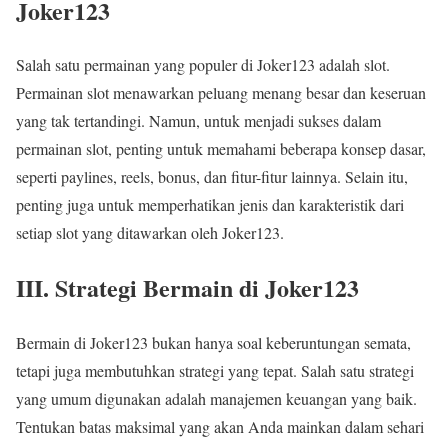
Joker123
Salah satu permainan yang populer di Joker123 adalah slot.
Permainan slot menawarkan peluang menang besar dan keseruan
yang tak tertandingi. Namun, untuk menjadi sukses dalam
permainan slot, penting untuk memahami beberapa konsep dasar,
seperti paylines, reels, bonus, dan fitur-fitur lainnya. Selain itu,
penting juga untuk memperhatikan jenis dan karakteristik dari
setiap slot yang ditawarkan oleh Joker123.
III. Strategi Bermain di Joker123
Bermain di Joker123 bukan hanya soal keberuntungan semata,
tetapi juga membutuhkan strategi yang tepat. Salah satu strategi
yang umum digunakan adalah manajemen keuangan yang baik.
Tentukan batas maksimal yang akan Anda mainkan dalam sehari