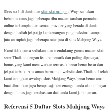
Slots no 1 di dunia dan
situs slot mahjong
Ways sediakan
beberapa ratus juga beberapa ribu macam taruhan permainan
online terkomplet dari semua provider yang berada di dunia,
dengan hadiah jekpot jp kemkenangan yang maksimal sampai
juta-an rupiah juga beberapa ratus juta di slots Mahjong Ways.
Kami tidak cuma sediakan atau mendukung games macam slots
serer Thailand dengan feature menarik dan paling dipercaya,
bonus yang kami menawarkan termasuk benar-benar besar dan
jekpot terbaik. Apa aman bermain di website slots Thailand? telah
kami terangkan awalnya slots Mahjong Ways benar-benar aman
buat dimainkan juga berapa saja kemenangan anda akan di bayar
dengan lunas juga kerahasiaan data anda kami jamin aman.
Referensi 5 Daftar Slots Mahjong Ways