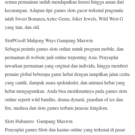
semua permainan sudah mendapatkan lisensi hingga aman dari
kecurangan. Adapun tipe games slots gacor terkenal pragmatic
ialah Sweet Bonanza,Aztec Gems, Joker Jewels, Wild West G
yang lain, dan old.
SlotPGsoft Mahjong Ways Gampang Maxwin
Sebagai perintis games slots online untuk program mobile, dan
permainan di website judi online terpenting Asia. Penyuplai
tawarkan permainan yang original dan individu, hingga memberi
pemain global beberapa game hebat dengan tampilkan jalan cerita
yang cantik, dampak suara spektakuler, dan animasi hebat yang
hebat mengagumkan. Anda bisa menikmatinya pada games slots
online seperti wild bandito, drama dynasti, guardian of ice dan
fire, medusa dan slots games terbaru jurassic kingdom.
Slots Habanero Gampang Maxwin
Penyuplai games Slots dan kasino online yang terkenal di pasar