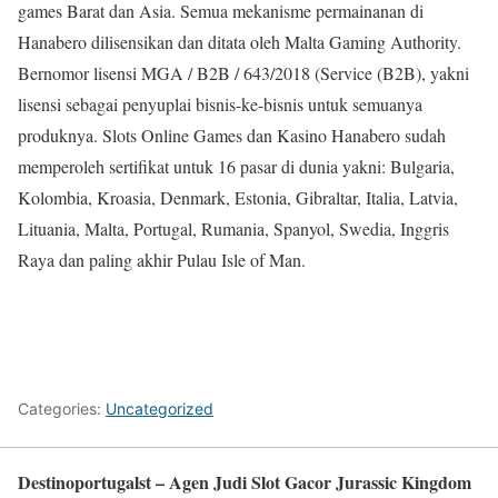
games Barat dan Asia. Semua mekanisme permainanan di
Hanabero dilisensikan dan ditata oleh Malta Gaming Authority.
Bernomor lisensi MGA / B2B / 643/2018 (Service (B2B), yakni
lisensi sebagai penyuplai bisnis-ke-bisnis untuk semuanya
produknya. Slots Online Games dan Kasino Hanabero sudah
memperoleh sertifikat untuk 16 pasar di dunia yakni: Bulgaria,
Kolombia, Kroasia, Denmark, Estonia, Gibraltar, Italia, Latvia,
Lituania, Malta, Portugal, Rumania, Spanyol, Swedia, Inggris
Raya dan paling akhir Pulau Isle of Man.
Categories:
Uncategorized
Destinoportugalst – Agen Judi Slot Gacor Jurassic Kingdom