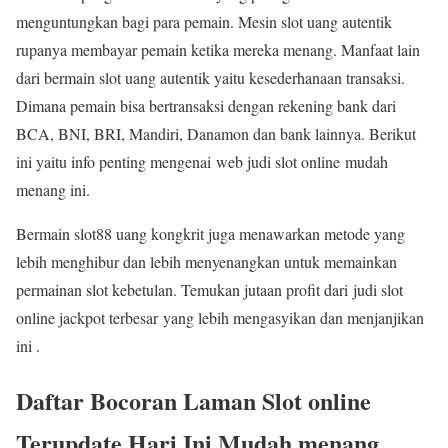
menguntungkan bagi para pemain. Mesin slot uang autentik
rupanya membayar pemain ketika mereka menang. Manfaat lain
dari bermain slot uang autentik yaitu kesederhanaan transaksi.
Dimana pemain bisa bertransaksi dengan rekening bank dari
BCA, BNI, BRI, Mandiri, Danamon dan bank lainnya. Berikut
ini yaitu info penting mengenai web judi slot online mudah
menang ini.
Bermain slot88 uang kongkrit juga menawarkan metode yang
lebih menghibur dan lebih menyenangkan untuk memainkan
permainan slot kebetulan. Temukan jutaan profit dari judi slot
online jackpot terbesar yang lebih mengasyikan dan menjanjikan
ini .
Daftar Bocoran Laman Slot online
Terupdate Hari Ini Mudah menang