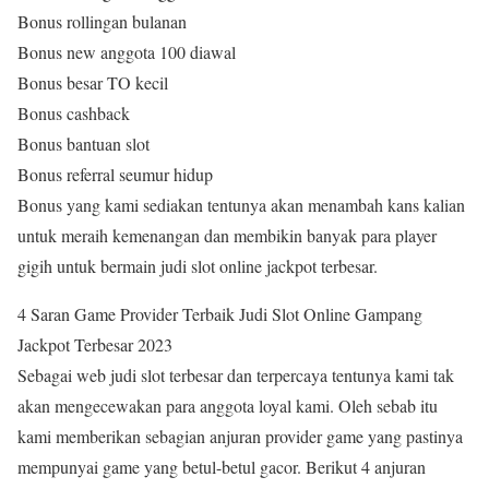
Bonus rollingan bulanan
Bonus new anggota 100 diawal
Bonus besar TO kecil
Bonus cashback
Bonus bantuan slot
Bonus referral seumur hidup
Bonus yang kami sediakan tentunya akan menambah kans kalian
untuk meraih kemenangan dan membikin banyak para player
gigih untuk bermain judi slot online jackpot terbesar.
4 Saran Game Provider Terbaik Judi Slot Online Gampang
Jackpot Terbesar 2023
Sebagai web judi slot terbesar dan terpercaya tentunya kami tak
akan mengecewakan para anggota loyal kami. Oleh sebab itu
kami memberikan sebagian anjuran provider game yang pastinya
mempunyai game yang betul-betul gacor. Berikut 4 anjuran