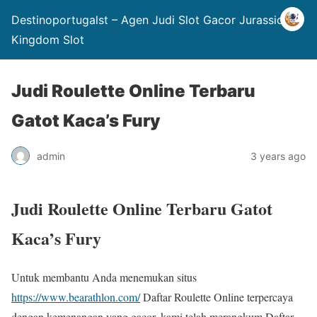
Destinoportugalst – Agen Judi Slot Gacor Jurassic
Kingdom Slot
Judi Roulette Online Terbaru
Gatot Kaca’s Fury
admin
3 years ago
Judi Roulette Online Terbaru Gatot
Kaca’s Fury
Untuk membantu Anda menemukan situs
https://www.bearathlon.com/
Daftar Roulette Online terpercaya
dengan kemenangan yang gacor, kami telah merangkum Daftar