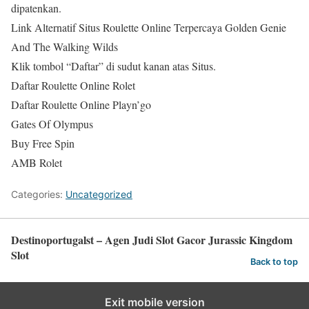
dipatenkan.
Link Alternatif Situs Roulette Online Terpercaya Golden Genie
And The Walking Wilds
Klik tombol “Daftar” di sudut kanan atas Situs.
Daftar Roulette Online Rolet
Daftar Roulette Online Playn’go
Gates Of Olympus
Buy Free Spin
AMB Rolet
Categories:
Uncategorized
Destinoportugalst – Agen Judi Slot Gacor Jurassic Kingdom
Slot
Back to top
Exit mobile version