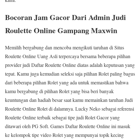
Bocoran Jam Gacor Dari Admin Judi
Roulette Online Gampang Maxwin
Memilih bergabung dan mencoba mengikuti taruhan di Situs
Roulette Online Uang Asli terpercaya bersama beberapa pilihan
provider judi Daftar Roulette Online diatas adalah keputusan yang
tepat. Kamu juga kemudian seleksi saja pilihan Rolet paling bagus
dari beberapa pilihan Rolet yang ada untuk memastikan bahwa
kamu bergabung di pilihan Rolet yang bisa beri banyak
keuntungan dan hadiah besar saat kamu memainkan taruhan Judi
Roulette Online Rolet di dalamnya. Lucky Neko sebagai referensi
Roulette Online terbaik sebagai tipe judi Rolet Gacor yang
ditawari oleh PG Soft. Games Daftar Roulette Online ini masuk
ke kelompok tipe video Rolet yang mempunyai topik kecing