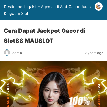
Destinoportugalst – Agen Judi Slot Gacor Jurassic
Kingdom Slot
Cara Dapat Jackpot Gacor di
Slot88 MAUSLOT
admin
2 years ago