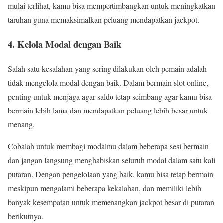
mulai terlihat, kamu bisa mempertimbangkan untuk meningkatkan
taruhan guna memaksimalkan peluang mendapatkan jackpot.
4.
Kelola Modal dengan Baik
Salah satu kesalahan yang sering dilakukan oleh pemain adalah
tidak mengelola modal dengan baik. Dalam bermain slot online,
penting untuk menjaga agar saldo tetap seimbang agar kamu bisa
bermain lebih lama dan mendapatkan peluang lebih besar untuk
menang.
Cobalah untuk membagi modalmu dalam beberapa sesi bermain
dan jangan langsung menghabiskan seluruh modal dalam satu kali
putaran. Dengan pengelolaan yang baik, kamu bisa tetap bermain
meskipun mengalami beberapa kekalahan, dan memiliki lebih
banyak kesempatan untuk memenangkan jackpot besar di putaran
berikutnya.