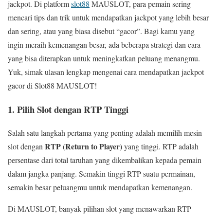
jackpot. Di platform
slot88
MAUSLOT, para pemain sering
mencari tips dan trik untuk mendapatkan jackpot yang lebih besar
dan sering, atau yang biasa disebut “gacor”. Bagi kamu yang
ingin meraih kemenangan besar, ada beberapa strategi dan cara
yang bisa diterapkan untuk meningkatkan peluang menangmu.
Yuk, simak ulasan lengkap mengenai cara mendapatkan jackpot
gacor di Slot88 MAUSLOT!
1.
Pilih Slot dengan RTP Tinggi
Salah satu langkah pertama yang penting adalah memilih mesin
RTP (Return to Player)
slot dengan
yang tinggi. RTP adalah
persentase dari total taruhan yang dikembalikan kepada pemain
dalam jangka panjang. Semakin tinggi RTP suatu permainan,
semakin besar peluangmu untuk mendapatkan kemenangan.
Di MAUSLOT, banyak pilihan slot yang menawarkan RTP