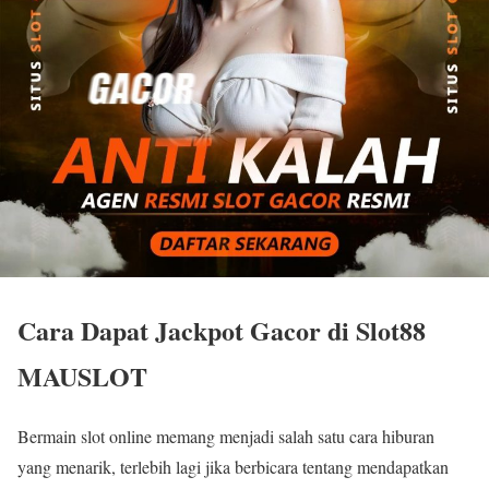
Cara Dapat Jackpot Gacor di Slot88
MAUSLOT
Bermain slot online memang menjadi salah satu cara hiburan
yang menarik, terlebih lagi jika berbicara tentang mendapatkan