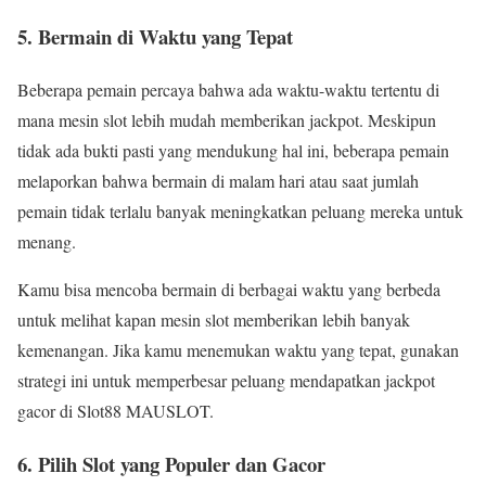
5.
Bermain di Waktu yang Tepat
Beberapa pemain percaya bahwa ada waktu-waktu tertentu di
mana mesin slot lebih mudah memberikan jackpot. Meskipun
tidak ada bukti pasti yang mendukung hal ini, beberapa pemain
melaporkan bahwa bermain di malam hari atau saat jumlah
pemain tidak terlalu banyak meningkatkan peluang mereka untuk
menang.
Kamu bisa mencoba bermain di berbagai waktu yang berbeda
untuk melihat kapan mesin slot memberikan lebih banyak
kemenangan. Jika kamu menemukan waktu yang tepat, gunakan
strategi ini untuk memperbesar peluang mendapatkan jackpot
gacor di Slot88 MAUSLOT.
6.
Pilih Slot yang Populer dan Gacor