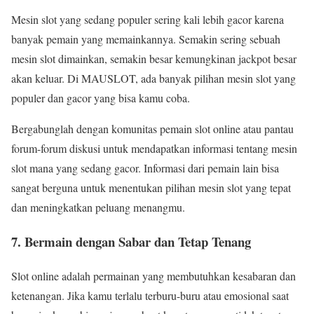
Mesin slot yang sedang populer sering kali lebih gacor karena
banyak pemain yang memainkannya. Semakin sering sebuah
mesin slot dimainkan, semakin besar kemungkinan jackpot besar
akan keluar. Di MAUSLOT, ada banyak pilihan mesin slot yang
populer dan gacor yang bisa kamu coba.
Bergabunglah dengan komunitas pemain slot online atau pantau
forum-forum diskusi untuk mendapatkan informasi tentang mesin
slot mana yang sedang gacor. Informasi dari pemain lain bisa
sangat berguna untuk menentukan pilihan mesin slot yang tepat
dan meningkatkan peluang menangmu.
7.
Bermain dengan Sabar dan Tetap Tenang
Slot online adalah permainan yang membutuhkan kesabaran dan
ketenangan. Jika kamu terlalu terburu-buru atau emosional saat