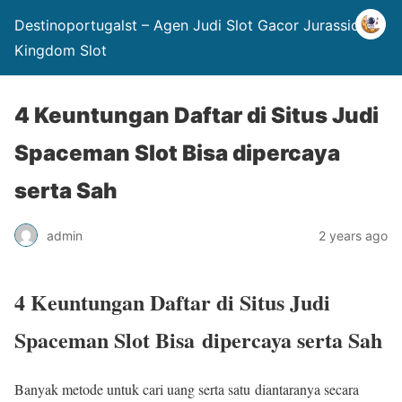
Destinoportugalst – Agen Judi Slot Gacor Jurassic
Kingdom Slot
4 Keuntungan Daftar di Situs Judi
Spaceman Slot Bisa dipercaya
serta Sah
admin
2 years ago
4 Keuntungan Daftar di Situs Judi
Spaceman Slot Bisa dipercaya serta Sah
Banyak metode untuk cari uang serta satu diantaranya secara