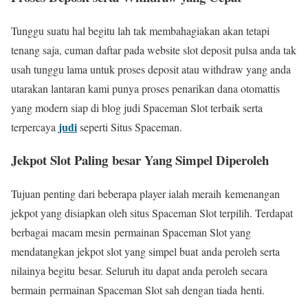
Tunggu suatu hal begitu lah tak membahagiakan akan tetapi
tenang saja, cuman daftar pada website slot deposit pulsa anda tak
usah tunggu lama untuk proses deposit atau withdraw yang anda
utarakan lantaran kami punya proses penarikan dana otomattis
yang modern siap di blog judi Spaceman Slot terbaik serta
judi
terpercaya
seperti Situs Spaceman.
Jekpot Slot Paling besar Yang Simpel Diperoleh
Tujuan penting dari beberapa player ialah meraih kemenangan
jekpot yang disiapkan oleh situs Spaceman Slot terpilih. Terdapat
berbagai macam mesin permainan Spaceman Slot yang
mendatangkan jekpot slot yang simpel buat anda peroleh serta
nilainya begitu besar. Seluruh itu dapat anda peroleh secara
bermain permainan Spaceman Slot sah dengan tiada henti.