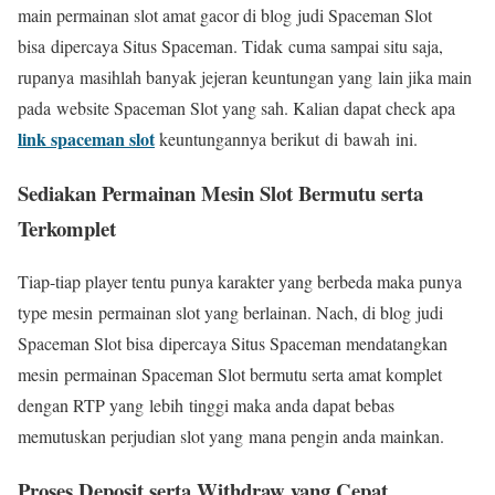
main permainan slot amat gacor di blog judi Spaceman Slot
bisa dipercaya Situs Spaceman. Tidak cuma sampai situ saja,
rupanya masihlah banyak jejeran keuntungan yang lain jika main
pada website Spaceman Slot yang sah. Kalian dapat check apa
link spaceman slot
keuntungannya berikut di bawah ini.
Sediakan Permainan Mesin Slot Bermutu serta
Terkomplet
Tiap-tiap player tentu punya karakter yang berbeda maka punya
type mesin permainan slot yang berlainan. Nach, di blog judi
Spaceman Slot bisa dipercaya Situs Spaceman mendatangkan
mesin permainan Spaceman Slot bermutu serta amat komplet
dengan RTP yang lebih tinggi maka anda dapat bebas
memutuskan perjudian slot yang mana pengin anda mainkan.
Proses Deposit serta Withdraw yang Cepat