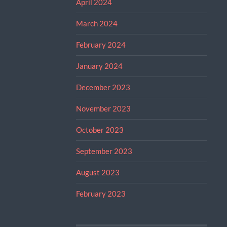
April 2024
March 2024
February 2024
January 2024
December 2023
November 2023
October 2023
September 2023
August 2023
February 2023