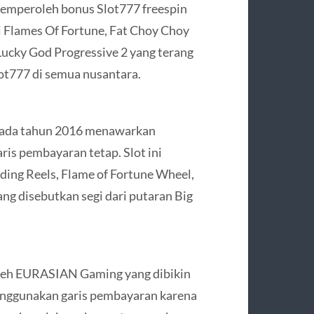
 memperoleh bonus Slot777 freespin
ti Flames Of Fortune, Fat Choy Choy
Lucky God Progressive 2 yang terang
ot777 di semua nusantara.
s pada tahun 2016 menawarkan
ris pembayaran tetap. Slot ini
ding Reels, Flame of Fortune Wheel,
ng disebutkan segi dari putaran Big
oleh EURASIAN Gaming yang dibikin
 menggunakan garis pembayaran karena