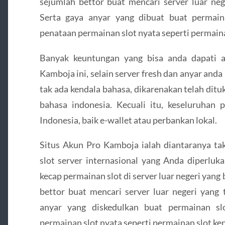
sejumlah bettor buat mencari server luar neg
Serta gaya anyar yang dibuat buat permain
penataan permainan slot nyata seperti permaina
Banyak keuntungan yang bisa anda dapati a
Kamboja ini, selain server fresh dan anyar and
tak ada kendala bahasa, dikarenakan telah dit
bahasa indonesia. Kecuali itu, keseluruhan 
Indonesia, baik e-wallet atau perbankan lokal.
Situs Akun Pro Kamboja ialah diantaranya t
slot server internasional yang Anda diperluka
kecap permainan slot di server luar negeri yang
bettor buat mencari server luar negeri yang 
anyar yang diskedulkan buat permainan slo
permainan slot nyata seperti permainan slot ke