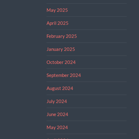
May 2025
April 2025
February 2025
January 2025
October 2024
September 2024
August 2024
July 2024
June 2024
May 2024