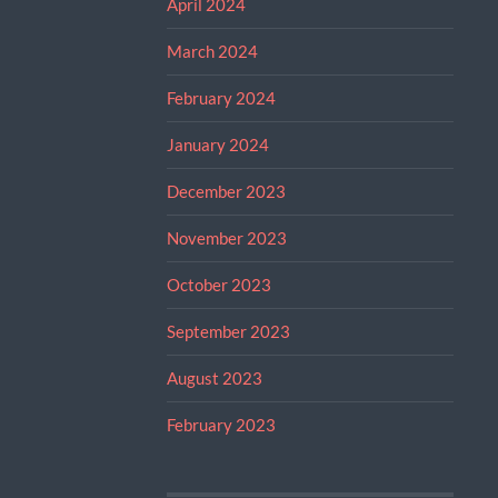
April 2024
March 2024
February 2024
January 2024
December 2023
November 2023
October 2023
September 2023
August 2023
February 2023