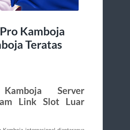
 Pro Kamboja
mboja Teratas
Kamboja Server
lam Link Slot Luar
 Kamboja internasional diantaranya