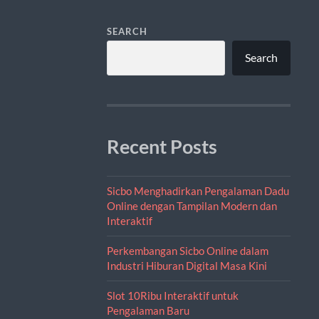
SEARCH
Search
Recent Posts
Sicbo Menghadirkan Pengalaman Dadu
Online dengan Tampilan Modern dan
Interaktif
Perkembangan Sicbo Online dalam
Industri Hiburan Digital Masa Kini
Slot 10Ribu Interaktif untuk
Pengalaman Baru