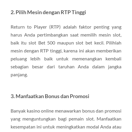
2. Pilih Mesin dengan RTP Tinggi
Return to Player (RTP) adalah faktor penting yang
harus Anda pertimbangkan saat memilih mesin slot,
baik itu slot Bet 500 maupun slot bet kecil. Pilihlah
mesin dengan RTP tinggi, karena ini akan memberikan
peluang lebih baik untuk memenangkan kembali
sebagian besar dari taruhan Anda dalam jangka
panjang.
3. Manfaatkan Bonus dan Promosi
Banyak kasino online menawarkan bonus dan promosi
yang menguntungkan bagi pemain slot. Manfaatkan
kesempatan ini untuk meningkatkan modal Anda atau