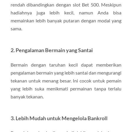
rendah dibandingkan dengan slot Bet 500. Meskipun
hadiahnya juga lebih kecil, namun Anda bisa
memainkan lebih banyak putaran dengan modal yang
sama.
2. Pengalaman Bermain yang Santai
Bermain dengan taruhan kecil dapat memberikan
pengalaman bermain yang lebih santai dan mengurangi
tekanan untuk menang besar. Ini cocok untuk pemain
yang lebih suka menikmati permainan tanpa terlalu
banyak tekanan.
3. Lebih Mudah untuk Mengelola Bankroll