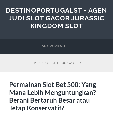
DESTINOPORTUGALST - AGEN
JUDI SLOT GACOR JURASSIC
KINGDOM SLOT
SHOW MENU
TAG:
SLOT BET 100 GACOR
Permainan Slot Bet 500: Yang
Mana Lebih Menguntungkan?
Berani Bertaruh Besar atau
Tetap Konservatif?