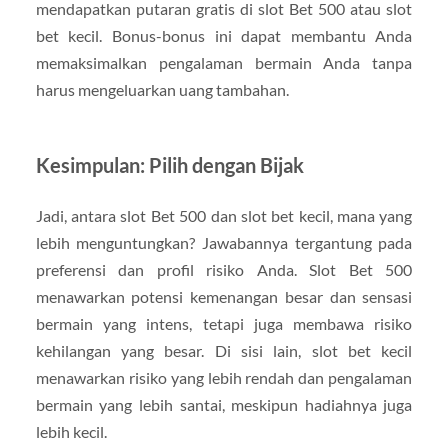
mendapatkan putaran gratis di slot Bet 500 atau slot
bet kecil. Bonus-bonus ini dapat membantu Anda
memaksimalkan pengalaman bermain Anda tanpa
harus mengeluarkan uang tambahan.
Kesimpulan: Pilih dengan Bijak
Jadi, antara slot Bet 500 dan slot bet kecil, mana yang
lebih menguntungkan? Jawabannya tergantung pada
preferensi dan profil risiko Anda. Slot Bet 500
menawarkan potensi kemenangan besar dan sensasi
bermain yang intens, tetapi juga membawa risiko
kehilangan yang besar. Di sisi lain, slot bet kecil
menawarkan risiko yang lebih rendah dan pengalaman
bermain yang lebih santai, meskipun hadiahnya juga
lebih kecil.