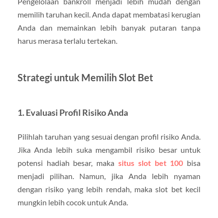
Pengelolaan bankroll menjadi lebih mudah dengan
memilih taruhan kecil. Anda dapat membatasi kerugian
Anda dan memainkan lebih banyak putaran tanpa
harus merasa terlalu tertekan.
Strategi untuk Memilih Slot Bet
1. Evaluasi Profil Risiko Anda
Pilihlah taruhan yang sesuai dengan profil risiko Anda.
Jika Anda lebih suka mengambil risiko besar untuk
potensi hadiah besar, maka
situs slot bet 100
bisa
menjadi pilihan. Namun, jika Anda lebih nyaman
dengan risiko yang lebih rendah, maka slot bet kecil
mungkin lebih cocok untuk Anda.