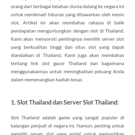
orang dari berbagai belahan dunia datang ke negara ini
untuk menikmati hiburan yang ditawarkan oleh mesin
slot. Artikel ini akan membahas rahasia di balik
pendapatan menguntungkan dengan slot di Thailand.
Kami akan menyoroti pentingnya memilih server slot
yang berkualitas tinggi dan situs slot yang dapat
diandalkan di Thailand. Kami juga akan membahas
tentang link slot gacor Thailand dan bagaimana
menggunakannya untuk meningkatkan peluang Anda
dalam memenangkan hadiah besar.
1. Slot Thailand dan Server Slot Thailand:
Slot Thailand adalah game yang sangat populer di
kalangan penjudi di negara ini. Namun, penting untuk
memilih server slot yang andal untuk memastikan