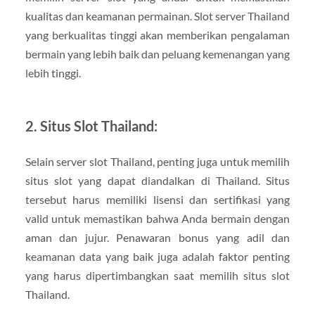
kualitas dan keamanan permainan. Slot server Thailand
yang berkualitas tinggi akan memberikan pengalaman
bermain yang lebih baik dan peluang kemenangan yang
lebih tinggi.
2. Situs Slot Thailand:
Selain server slot Thailand, penting juga untuk memilih
situs slot yang dapat diandalkan di Thailand. Situs
tersebut harus memiliki lisensi dan sertifikasi yang
valid untuk memastikan bahwa Anda bermain dengan
aman dan jujur. Penawaran bonus yang adil dan
keamanan data yang baik juga adalah faktor penting
yang harus dipertimbangkan saat memilih situs slot
Thailand.