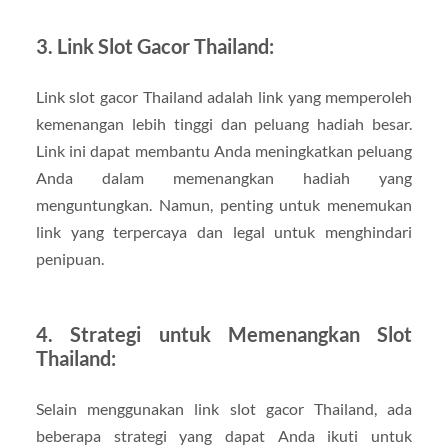
3. Link Slot Gacor Thailand:
Link slot gacor Thailand adalah link yang memperoleh
kemenangan lebih tinggi dan peluang hadiah besar.
Link ini dapat membantu Anda meningkatkan peluang
Anda dalam memenangkan hadiah yang
menguntungkan. Namun, penting untuk menemukan
link yang terpercaya dan legal untuk menghindari
penipuan.
4. Strategi untuk Memenangkan Slot
Thailand:
Selain menggunakan link slot gacor Thailand, ada
beberapa strategi yang dapat Anda ikuti untuk