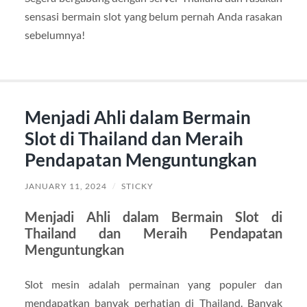
sensasi bermain slot yang belum pernah Anda rasakan
sebelumnya!
Menjadi Ahli dalam Bermain
Slot di Thailand dan Meraih
Pendapatan Menguntungkan
JANUARY 11, 2024
/
STICKY
Menjadi Ahli dalam Bermain Slot di
Thailand dan Meraih Pendapatan
Menguntungkan
Slot mesin adalah permainan yang populer dan
mendapatkan banyak perhatian di Thailand. Banyak