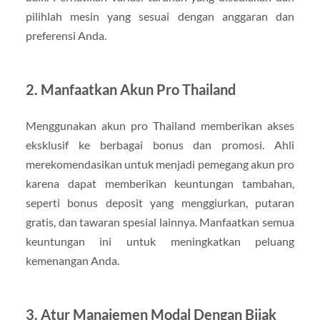
pilihlah mesin yang sesuai dengan anggaran dan
preferensi Anda.
2. Manfaatkan Akun Pro Thailand
Menggunakan akun pro Thailand memberikan akses
eksklusif ke berbagai bonus dan promosi. Ahli
merekomendasikan untuk menjadi pemegang akun pro
karena dapat memberikan keuntungan tambahan,
seperti bonus deposit yang menggiurkan, putaran
gratis, dan tawaran spesial lainnya. Manfaatkan semua
keuntungan ini untuk meningkatkan peluang
kemenangan Anda.
3. Atur Manajemen Modal Dengan Bijak