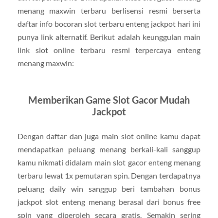
menang maxwin terbaru berlisensi resmi berserta
daftar info bocoran slot terbaru enteng jackpot hari ini
punya link alternatif. Berikut adalah keunggulan main
link slot online terbaru resmi terpercaya enteng
menang maxwin:
Memberikan Game Slot Gacor Mudah
Jackpot
Dengan daftar dan juga main slot online kamu dapat
mendapatkan peluang menang berkali-kali sanggup
kamu nikmati didalam main slot gacor enteng menang
terbaru lewat 1x pemutaran spin. Dengan terdapatnya
peluang daily win sanggup beri tambahan bonus
jackpot slot enteng menang berasal dari bonus free
spin yang diperoleh secara gratis. Semakin sering