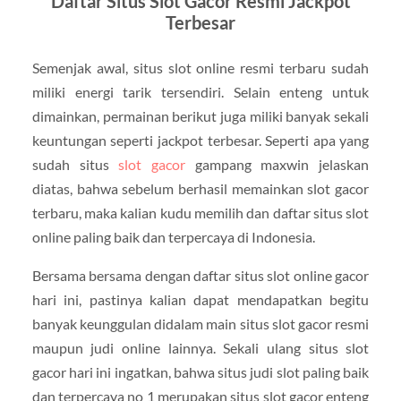
Daftar Situs Slot Gacor Resmi Jackpot
Terbesar
Semenjak awal, situs slot online resmi terbaru sudah
miliki energi tarik tersendiri. Selain enteng untuk
dimainkan, permainan berikut juga miliki banyak sekali
keuntungan seperti jackpot terbesar. Seperti apa yang
sudah situs
slot gacor
gampang maxwin jelaskan
diatas, bahwa sebelum berhasil memainkan slot gacor
terbaru, maka kalian kudu memilih dan daftar situs slot
online paling baik dan terpercaya di Indonesia.
Bersama bersama dengan daftar situs slot online gacor
hari ini, pastinya kalian dapat mendapatkan begitu
banyak keunggulan didalam main situs slot gacor resmi
maupun judi online lainnya. Sekali ulang situs slot
gacor hari ini ingatkan, bahwa situs judi slot paling baik
dan terpercaya no 1 merupakan situs slot gacor enteng