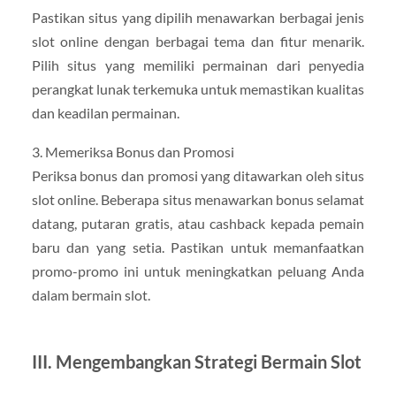
Pastikan situs yang dipilih menawarkan berbagai jenis
slot online dengan berbagai tema dan fitur menarik.
Pilih situs yang memiliki permainan dari penyedia
perangkat lunak terkemuka untuk memastikan kualitas
dan keadilan permainan.
3. Memeriksa Bonus dan Promosi
Periksa bonus dan promosi yang ditawarkan oleh situs
slot online. Beberapa situs menawarkan bonus selamat
datang, putaran gratis, atau cashback kepada pemain
baru dan yang setia. Pastikan untuk memanfaatkan
promo-promo ini untuk meningkatkan peluang Anda
dalam bermain slot.
III. Mengembangkan Strategi Bermain Slot