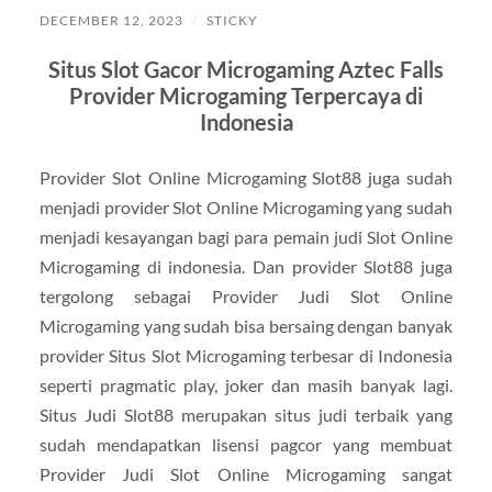
DECEMBER 12, 2023
/
STICKY
Situs Slot Gacor Microgaming Aztec Falls
Provider Microgaming Terpercaya di
Indonesia
Provider Slot Online Microgaming Slot88 juga sudah
menjadi provider Slot Online Microgaming yang sudah
menjadi kesayangan bagi para pemain judi Slot Online
Microgaming di indonesia. Dan provider Slot88 juga
tergolong sebagai Provider Judi Slot Online
Microgaming yang sudah bisa bersaing dengan banyak
provider Situs Slot Microgaming terbesar di Indonesia
seperti pragmatic play, joker dan masih banyak lagi.
Situs Judi Slot88 merupakan situs judi terbaik yang
sudah mendapatkan lisensi pagcor yang membuat
Provider Judi Slot Online Microgaming sangat