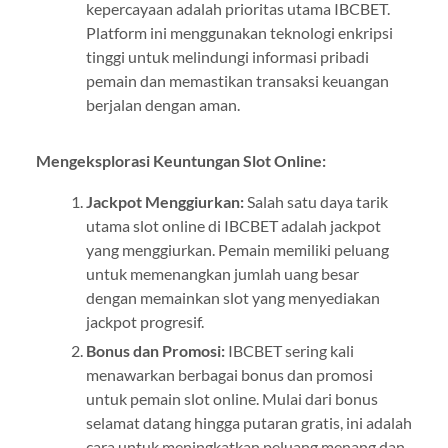
kepercayaan adalah prioritas utama IBCBET.
Platform ini menggunakan teknologi enkripsi
tinggi untuk melindungi informasi pribadi
pemain dan memastikan transaksi keuangan
berjalan dengan aman.
Mengeksplorasi Keuntungan Slot Online:
Jackpot Menggiurkan:
Salah satu daya tarik
utama slot online di IBCBET adalah jackpot
yang menggiurkan. Pemain memiliki peluang
untuk memenangkan jumlah uang besar
dengan memainkan slot yang menyediakan
jackpot progresif.
Bonus dan Promosi:
IBCBET sering kali
menawarkan berbagai bonus dan promosi
untuk pemain slot online. Mulai dari bonus
selamat datang hingga putaran gratis, ini adalah
cara untuk meningkatkan peluang menang dan