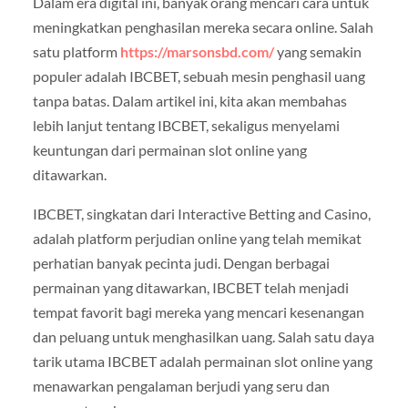
Dalam era digital ini, banyak orang mencari cara untuk
meningkatkan penghasilan mereka secara online. Salah
satu platform
https://marsonsbd.com/
yang semakin
populer adalah IBCBET, sebuah mesin penghasil uang
tanpa batas. Dalam artikel ini, kita akan membahas
lebih lanjut tentang IBCBET, sekaligus menyelami
keuntungan dari permainan slot online yang
ditawarkan.
IBCBET, singkatan dari Interactive Betting and Casino,
adalah platform perjudian online yang telah memikat
perhatian banyak pecinta judi. Dengan berbagai
permainan yang ditawarkan, IBCBET telah menjadi
tempat favorit bagi mereka yang mencari kesenangan
dan peluang untuk menghasilkan uang. Salah satu daya
tarik utama IBCBET adalah permainan slot online yang
menawarkan pengalaman berjudi yang seru dan