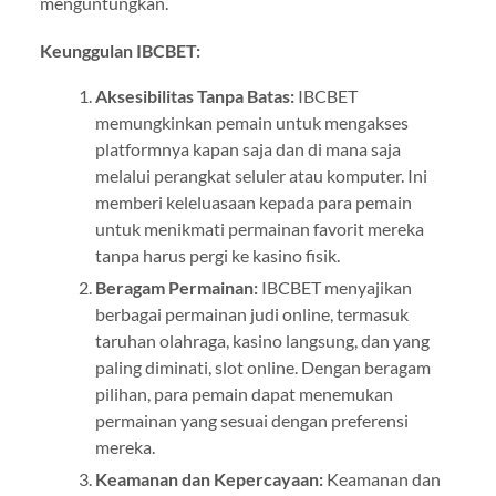
menguntungkan.
Keunggulan IBCBET:
Aksesibilitas Tanpa Batas:
IBCBET
memungkinkan pemain untuk mengakses
platformnya kapan saja dan di mana saja
melalui perangkat seluler atau komputer. Ini
memberi keleluasaan kepada para pemain
untuk menikmati permainan favorit mereka
tanpa harus pergi ke kasino fisik.
Beragam Permainan:
IBCBET menyajikan
berbagai permainan judi online, termasuk
taruhan olahraga, kasino langsung, dan yang
paling diminati, slot online. Dengan beragam
pilihan, para pemain dapat menemukan
permainan yang sesuai dengan preferensi
mereka.
Keamanan dan Kepercayaan:
Keamanan dan