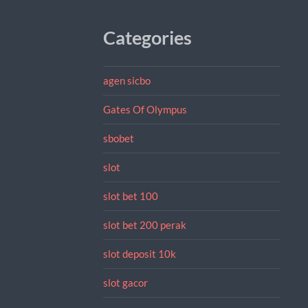
Categories
agen sicbo
Gates Of Olympus
sbobet
slot
slot bet 100
slot bet 200 perak
slot deposit 10k
slot gacor