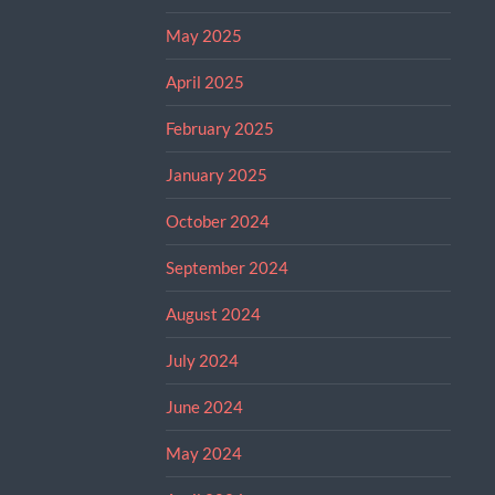
May 2025
April 2025
February 2025
January 2025
October 2024
September 2024
August 2024
July 2024
June 2024
May 2024