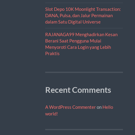
Slot Depo 10K Moonlight Transaction:
DANA, Pulsa, dan Jalur Permainan
dalam Satu Digital Universe
RAJANAGA99 Menghadirkan Kesan
Berani Saat Pengguna Mulai
Menyoroti Cara Login yang Lebih
Praktis
Recent Comments
A WordPress Commenter
on
Hello
world!