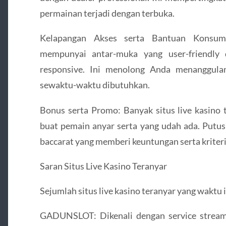
permainan terjadi dengan terbuka.
Kelapangan Akses serta Bantuan Konsume
mempunyai antar-muka yang user-friendly
responsive. Ini menolong Anda menanggulan
sewaktu-waktu dibutuhkan.
Bonus serta Promo: Banyak situs live kasin
buat pemain anyar serta yang udah ada. Putu
baccarat yang memberi keuntungan serta kriter
Saran Situs Live Kasino Teranyar
Sejumlah situs live kasino teranyar yang waktu 
GADUNSLOT: Dikenali dengan service stream