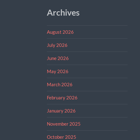
Archives
August 2026
July 2026
June 2026
May 2026
March 2026
February 2026
January 2026
November 2025
October 2025