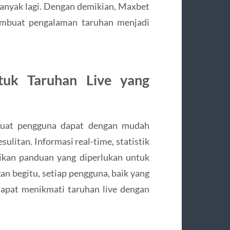
n banyak lagi. Dengan demikian, Maxbet
membuat pengalaman taruhan menjadi
tuk Taruhan Live yang
buat pengguna dapat dengan mudah
ulitan. Informasi real-time, statistik
ikan panduan yang diperlukan untuk
n begitu, setiap pengguna, baik yang
apat menikmati taruhan live dengan