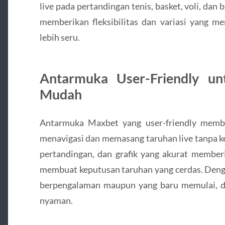
live pada pertandingan tenis, basket, voli, da
memberikan fleksibilitas dan variasi yang 
lebih seru.
Antarmuka User-Friendly un
Mudah
Antarmuka Maxbet yang user-friendly mem
menavigasi dan memasang taruhan live tanpa kes
pertandingan, dan grafik yang akurat member
membuat keputusan taruhan yang cerdas. Denga
berpengalaman maupun yang baru memulai, d
nyaman.