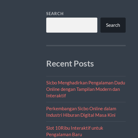
SEARCH
Search
Recent Posts
Sicbo Menghadirkan Pengalaman Dadu
Online dengan Tampilan Modern dan
Interaktif
Perkembangan Sicbo Online dalam
Industri Hiburan Digital Masa Kini
Slot 10Ribu Interaktif untuk
Pengalaman Baru