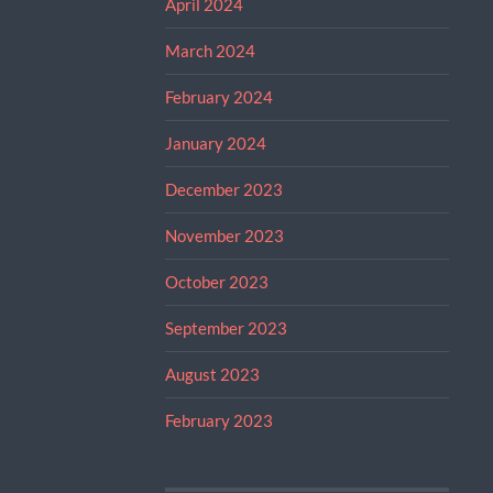
April 2024
March 2024
February 2024
January 2024
December 2023
November 2023
October 2023
September 2023
August 2023
February 2023