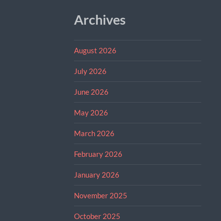
Archives
August 2026
July 2026
June 2026
May 2026
March 2026
February 2026
January 2026
November 2025
October 2025