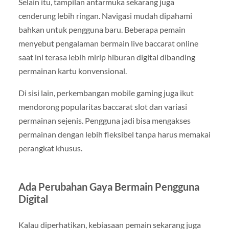
Selain itu, tampilan antarmuka sekarang juga
cenderung lebih ringan. Navigasi mudah dipahami
bahkan untuk pengguna baru. Beberapa pemain
menyebut pengalaman bermain live baccarat online
saat ini terasa lebih mirip hiburan digital dibanding
permainan kartu konvensional.
Di sisi lain, perkembangan mobile gaming juga ikut
mendorong popularitas baccarat slot dan variasi
permainan sejenis. Pengguna jadi bisa mengakses
permainan dengan lebih fleksibel tanpa harus memakai
perangkat khusus.
Ada Perubahan Gaya Bermain Pengguna
Digital
Kalau diperhatikan, kebiasaan pemain sekarang juga