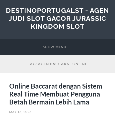
DESTINOPORTUGALST - AGEN
JUDI SLOT GACOR JURASSIC
KINGDOM SLOT
SHOW MENU
TAG:
AGEN BACCARAT ONLINE
Online Baccarat dengan Sistem
Real Time Membuat Pengguna
Betah Bermain Lebih Lama
MAY 16, 2026