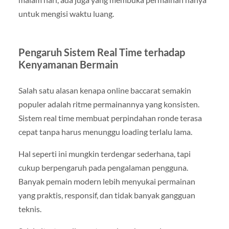
untuk mengisi waktu luang.
Pengaruh Sistem Real Time terhadap
Kenyamanan Bermain
Salah satu alasan kenapa online baccarat semakin
populer adalah ritme permainannya yang konsisten.
Sistem real time membuat perpindahan ronde terasa
cepat tanpa harus menunggu loading terlalu lama.
Hal seperti ini mungkin terdengar sederhana, tapi
cukup berpengaruh pada pengalaman pengguna.
Banyak pemain modern lebih menyukai permainan
yang praktis, responsif, dan tidak banyak gangguan
teknis.