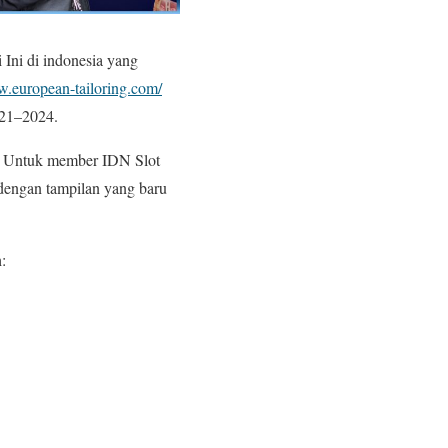
 Ini di indonesia yang
w.european-tailoring.com/
021–2024.
. Untuk member IDN Slot
 dengan tampilan yang baru
: