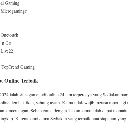
bal Gaming
u Microgamingc
G
u Onetouch
’ n Go
 Live22
G
ru TopTrend Gaming
 Online Terbaik
024 ialah situs game judi online 24 jam terpercaya yang Sediakan ba
online, tembak ikan, sabung ayam. Kamu tidak wajib merasa repot lagi m
an kemenangan. Sebab cuma dengan 1 akun kamu telah dapat memainka
a lengkap. Karena kami cuma Sediakan yang terbaik buat siapapun yan