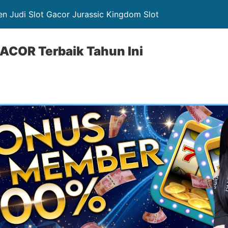
en Judi Slot Gacor Jurassic Kingdom Slot
GACOR Terbaik Tahun Ini