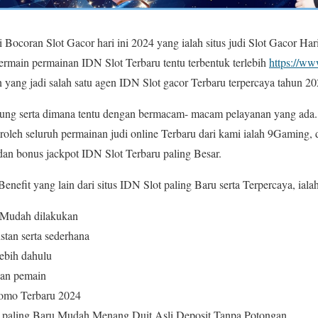
Bocoran Slot Gacor hari ini 2024 yang ialah situs judi Slot Gacor Hari
ermain permainan IDN Slot Terbaru tentu terbentuk terlebih
https://ww
yang jadi salah satu agen IDN Slot gacor Terbaru terpercaya tahun 2
tung serta dimana tentu dengan bermacam- macam pelayanan yang ada
roleh seluruh permainan judi online Terbaru dari kami ialah 9Gaming,
, dan bonus jackpot IDN Slot Terbaru paling Besar.
fit yang lain dari situs IDN Slot paling Baru serta Terpercaya, ialah
g Mudah dilakukan
stan serta sederhana
ebih dahulu
an pemain
promo Terbaru 2024
or paling Baru Mudah Menang Duit Asli Deposit Tanpa Potongan