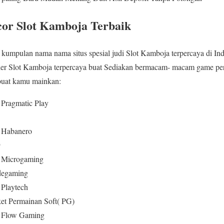
or Slot Kamboja Terbaik
umpulan nama nama situs spesial judi Slot Kamboja terpercaya di Ind
er Slot Kamboja terpercaya buat Sediakan bermacam- macam game pe
 buat kamu mainkan:
 Pragmatic Play
u Habanero
9
u Microgaming
degaming
 Playtech
et Permainan Soft( PG)
u Flow Gaming